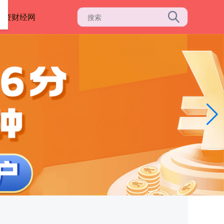
配资财经网