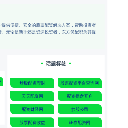
户提供便捷、安全的股票配资解决方案，帮助投资者
持。无论是新手还是资深投资者，东方优配都为其提
话题标签
户
炒股配资理财
股票配资平台查询网
天天配资网
配资操盘开户
配资财经网
炒股公司
股票配资收益
证劵配资网