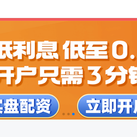
免费杠杆配资门户网
炒股配资平台网站