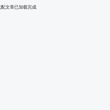
优配文章已加载完成