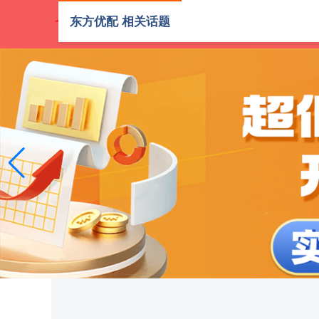
东方优配 相关话题
首页