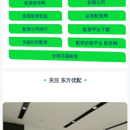
配资财经网
炒股公司
股票配资收益
证劵配资网
配资公司排行
配资平台下载
实盘杠杆配资
配资炒股平台 配开网
全部话题标签
关注 东方优配