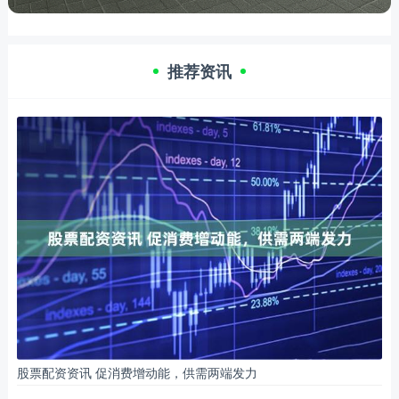
推荐资讯
股票配资资讯 促消费增动能，供需两端发力