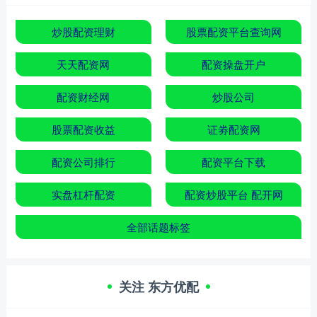
炒股配资理财
股票配资平台查询网
天天配资网
配资操盘开户
配资财经网
炒股公司
股票配资收益
证劵配资网
配资公司排行
配资平台下载
实盘杠杆配资
配资炒股平台 配开网
全部话题标签
关注 东方优配