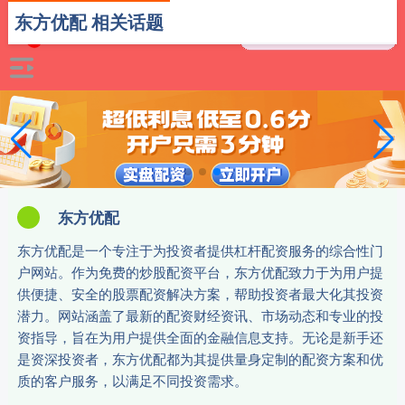
东方优配 相关话题
东方优配
东方优配是一个专注于为投资者提供杠杆配资服务的综合性门
户网站。作为免费的炒股配资平台，东方优配致力于为用户提
供便捷、安全的股票配资解决方案，帮助投资者最大化其投资
潜力。网站涵盖了最新的配资财经资讯、市场动态和专业的投
资指导，旨在为用户提供全面的金融信息支持。无论是新手还
是资深投资者，东方优配都为其提供量身定制的配资方案和优
质的客户服务，以满足不同投资需求。